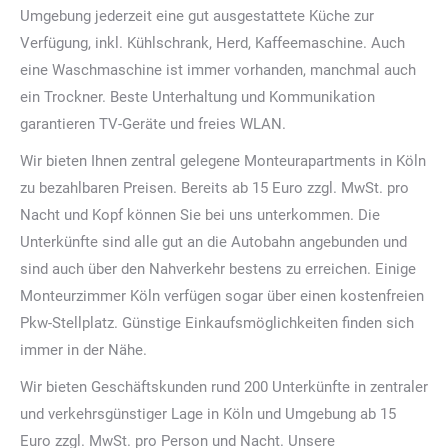
Umgebung jederzeit eine gut ausgestattete Küche zur
Verfügung, inkl. Kühlschrank, Herd, Kaffeemaschine. Auch
eine Waschmaschine ist immer vorhanden, manchmal auch
ein Trockner. Beste Unterhaltung und Kommunikation
garantieren TV-Geräte und freies WLAN.
Wir bieten Ihnen zentral gelegene Monteurapartments in Köln
zu bezahlbaren Preisen. Bereits ab 15 Euro zzgl. MwSt. pro
Nacht und Kopf können Sie bei uns unterkommen. Die
Unterkünfte sind alle gut an die Autobahn angebunden und
sind auch über den Nahverkehr bestens zu erreichen. Einige
Monteurzimmer Köln verfügen sogar über einen kostenfreien
Pkw-Stellplatz. Günstige Einkaufsmöglichkeiten finden sich
immer in der Nähe.
Wir bieten Geschäftskunden rund 200 Unterkünfte in zentraler
und verkehrsgünstiger Lage in Köln und Umgebung ab 15
Euro zzgl. MwSt. pro Person und Nacht. Unsere