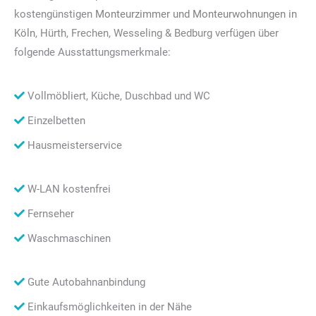
kostengünstigen
Monteurzimmer und Monteurwohnungen in
Köln
, Hürth, Frechen, Wesseling & Bedburg verfügen über
folgende Ausstattungsmerkmale:
Vollmöbliert, Küche, Duschbad und WC
Einzelbetten
Hausmeisterservice
W-LAN kostenfrei
Fernseher
Waschmaschinen
Gute Autobahnanbindung
Einkaufsmöglichkeiten in der Nähe