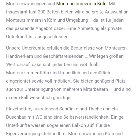
Monteurwohnungen und
Monteurzimmern in Köln
. Mit
insgesamt fast 300 Betten bieten wir eine große Auswahl an
Monteurzimmern in Köln und Umgebung – da ist für jeden
das passende Angebot dabei. Eine Anmietung als private
Unterkunft ist ausgeschlossen.
Unsere Unterkünfte erfüllen die Bedürfnisse von Monteuren,
Handwerkern und Geschäftsreisenden … Wir legen großen
Wert darauf, dass sich jeder bei uns wohlfühlt.
Monteurzimmer Köln sind freundlich und gemütlich
eingerichtet sowie voll möbliert. Sie bieten genügend Platz,
auch zur Unterbringung von mehreren Mitarbeitern – und sind
in dem Fall wesentlich günstiger.
Einzelbetten, ausreichend Schränke und Tische und ein
Duschbad mit WC sind eine Selbstverständlichkeit. Einige
Unterkünfte weisen sogar einen Balkon auf. Für die
Eigenversorgung steht in Ihrer Monteurwohnung Köln und