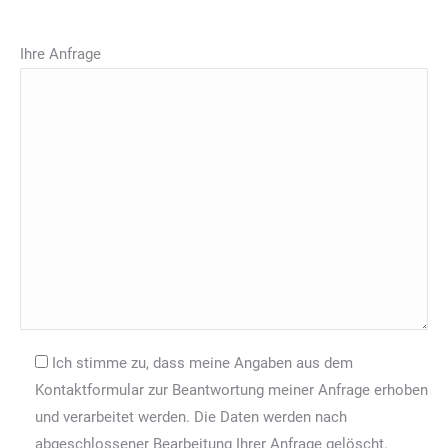
Ihre Anfrage
Ich stimme zu, dass meine Angaben aus dem
Kontaktformular zur Beantwortung meiner Anfrage erhoben
und verarbeitet werden. Die Daten werden nach
abgeschlossener Bearbeitung Ihrer Anfrage gelöscht.