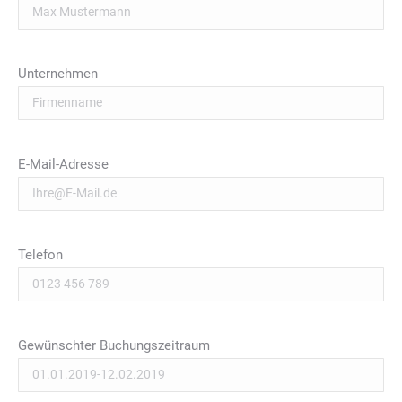
Unternehmen
E-Mail-Adresse
Telefon
Gewünschter Buchungszeitraum