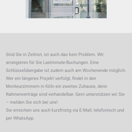
Sind Sie in Zeitnot, ist auch das kein Problem. Wir
arrangieren für Sie Lastminute-Buchungen. Eine
Schlüsselübergabe ist zudem auch am Wochenende möglich.
Wer ein längeres Projekt verfolgt, findet in den
Monteurzimmern in Köln ein zweites Zuhause, denn
Rahmenverträge sind verhandelbar. Gern unterstützen wir Sie
– melden Sie sich bei uns!
Sie erreichen uns auch kurzfristig via E-Mail, telefonisch und
per WhatsApp.