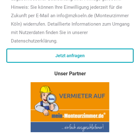
Hinweis: Sie können Ihre Einwilligung jederzeit für die
Zukunft per E-Mail an info@mzkoeln.de (Monteurzimmer
Köln) widerrufen. Detaillierte Informationen zum Umgang
mit Nutzerdaten finden Sie in unserer
Datenschutzerklärung.
Unser Partner