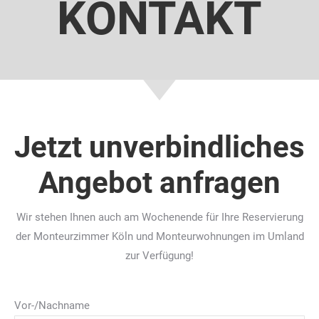
KONTAKT
Jetzt unverbindliches
Angebot anfragen
Wir stehen Ihnen auch am Wochenende für Ihre Reservierung
der Monteurzimmer Köln und Monteurwohnungen im Umland
zur Verfügung!
Vor-/Nachname