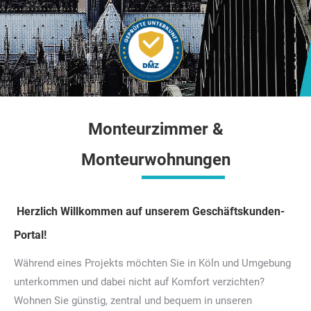
Monteurzimmer &
Monteurwohnungen
Herzlich Willkommen auf unserem Geschäftskunden-
Portal!
Während eines Projekts möchten Sie in Köln und Umgebung
unterkommen und dabei nicht auf Komfort verzichten?
Wohnen Sie günstig, zentral und bequem in unseren