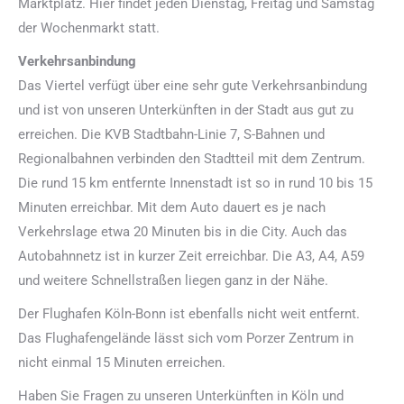
Marktplatz. Hier findet jeden Dienstag, Freitag und Samstag
der Wochenmarkt statt.
Verkehrsanbindung
Das Viertel verfügt über eine sehr gute Verkehrsanbindung
und ist von unseren Unterkünften in der Stadt aus gut zu
erreichen. Die KVB Stadtbahn-Linie 7, S-Bahnen und
Regionalbahnen verbinden den Stadtteil mit dem Zentrum.
Die rund 15 km entfernte Innenstadt ist so in rund 10 bis 15
Minuten erreichbar. Mit dem Auto dauert es je nach
Verkehrslage etwa 20 Minuten bis in die City. Auch das
Autobahnnetz ist in kurzer Zeit erreichbar. Die A3, A4, A59
und weitere Schnellstraßen liegen ganz in der Nähe.
Der Flughafen Köln-Bonn ist ebenfalls nicht weit entfernt.
Das Flughafengelände lässt sich vom Porzer Zentrum in
nicht einmal 15 Minuten erreichen.
Haben Sie Fragen zu unseren Unterkünften in Köln und