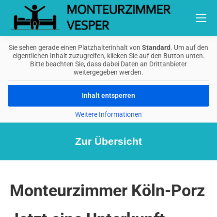
Sie sehen gerade einen Platzhalterinhalt von
Standard
. Um auf den
eigentlichen Inhalt zuzugreifen, klicken Sie auf den Button unten.
Bitte beachten Sie, dass dabei Daten an Drittanbieter
weitergegeben werden.
Inhalt entsperren
Weitere Informationen
Zur Übersicht
Monteurzimmer Köln-Porz