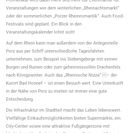
Veranstaltungen wie dem winterlichen „Rheinachtsmarkt“
oder der sommerlichen „Porzer Rheinromantik“. Auch Food-
Festivals sind geplant. Ein Blick in den
Veranstaltungskalender lohnt sich!
Auf dem Rhein kann man außerdem von der Anlegestelle
Porz aus per Schiff unterschiedliche Tagesfahrten
unternehmen, zum Beispiel ins Siebengebirge mit seinen
Burgen und Ruinen oder zum geheimnisvollen Drachenfels
nach Königswinter. Auch das „Rheinische Nizza“ – der
Kurort Bad Honnef – ist einen Besuch wert. Eine Unterkunft
in der Nähe von Porz zu mieten ist immer eine gute
Entscheidung.
Die Infrastruktur im Stadtteil macht das Leben lebenswert.
Vielfältige Einkaufsmöglichkeiten bieten Supermärkte, ein
City-Center sowie eine attraktive Fußgängerzone mit